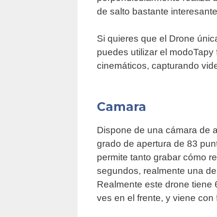
de salto bastante interesante
Si quieres que el Drone únic
puedes utilizar el modoTapy 
cinemáticos, capturando vid
Camara
Dispone de una cámara de alt
grado de apertura de 83 pun
permite tanto grabar cómo re
segundos, realmente una de 
Realmente este drone tiene 6
ves en el frente, y viene con