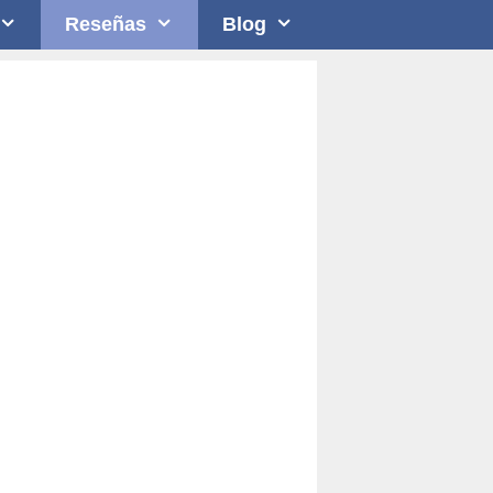
Reseñas
Blog