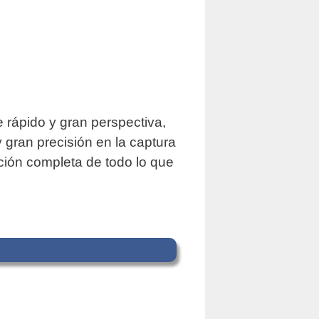
rápido y gran perspectiva,
 gran precisión en la captura
ión completa de todo lo que