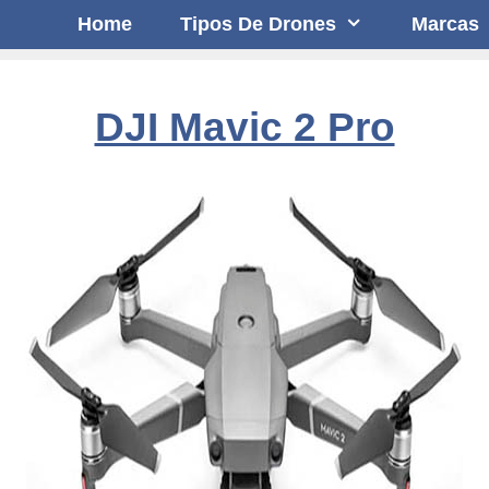
Home
Tipos De Drones
Marcas
DJI Mavic 2 Pro